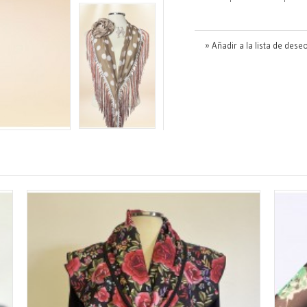
» Añadir a la lista de dese