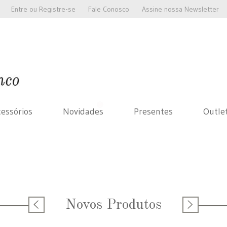
Entre
ou
Registre-se
Fale Conosco
Assine nossa Newsletter
essórios
Novidades
Presentes
Outle
Novos Produtos