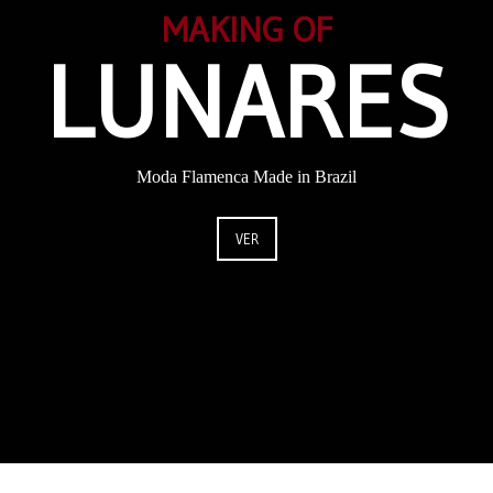
MAKING OF
LUNARES
Moda Flamenca Made in Brazil
VER