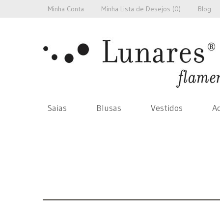
Minha Conta
Minha Lista de Desejos (
0
)
Blog
Saias
Blusas
Vestidos
Ac