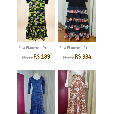
Saia Flamenca Preta...
Saia Flamenca Preta...
R$ 189
R$ 334
R$ 239
R$ 349