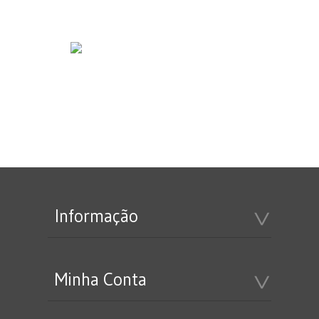
Informação
Minha Conta