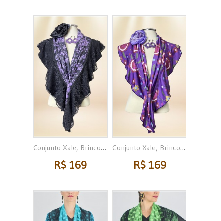
Conjunto Xale, Brincos e...
Conjunto Xale, Brincos e...
R$ 169
R$ 169