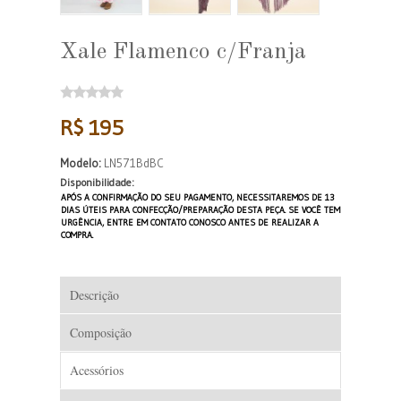
Xale Flamenco c/Franja
R$ 195
Modelo:
LN571BdBC
Disponibilidade:
APÓS A CONFIRMAÇÃO DO SEU PAGAMENTO, NECESSITAREMOS DE 13
DIAS ÚTEIS PARA CONFECÇÃO/PREPARAÇÃO DESTA PEÇA. SE VOCÊ TEM
URGÊNCIA, ENTRE EM CONTATO CONOSCO ANTES DE REALIZAR A
COMPRA.
Descrição
Composição
Acessórios