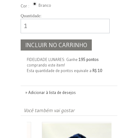
Branco
Cor :
Quantidade:
INCLUIR NO CARRINHO
FIDELIDADE LUNARES: Ganhe
195 pontos
comprando este item!
Esta quantidade de pontos equivale a
R$ 10
» Adicionar à lista de desejos
Você também vai gostar