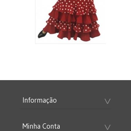
Informação
Minha Conta