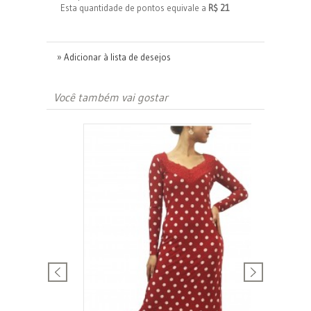
Esta quantidade de pontos equivale a
R$ 21
» Adicionar à lista de desejos
Você também vai gostar