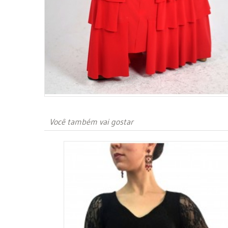
Você também vai gostar