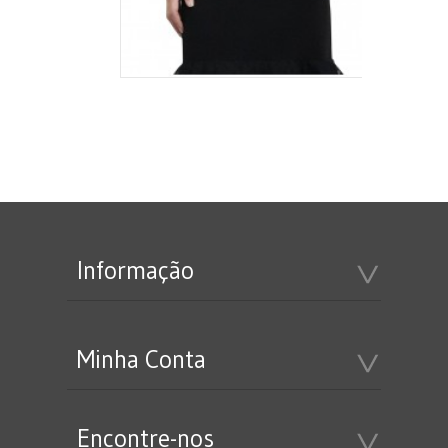
Informação
Minha Conta
Encontre-nos