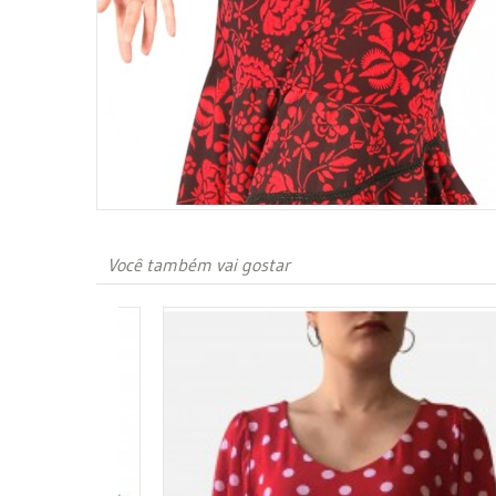
Você também vai gostar