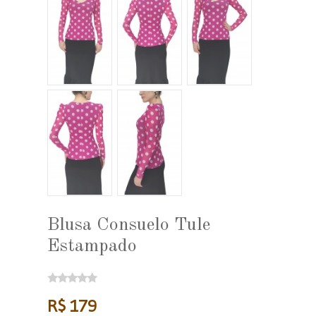
Blusa Consuelo Tule
Estampado
R$ 179