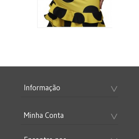
Informação
Minha Conta