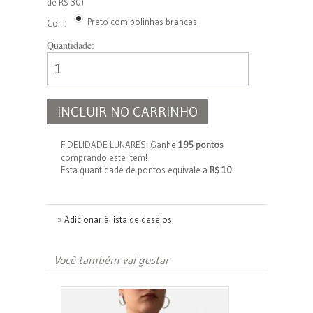
de R$ 30)
Preto com bolinhas brancas
Cor :
Quantidade:
INCLUIR NO CARRINHO
FIDELIDADE LUNARES: Ganhe
195 pontos
comprando este item!
Esta quantidade de pontos equivale a
R$ 10
» Adicionar à lista de desejos
Você também vai gostar