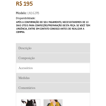
R$ 195
Modelo:
LN162PB
Disponibilidade:
APÓS A CONFIRMAÇÃO DO SEU PAGAMENTO, NECESSITAREMOS DE 13
DIAS ÚTEIS PARA CONFECÇÃO/PREPARAÇÃO DESTA PEÇA. SE VOCÊ TEM
URGÊNCIA, ENTRE EM CONTATO CONOSCO ANTES DE REALIZAR A
COMPRA.
Descrição
Composição
Acessórios
Medidas
Comentários