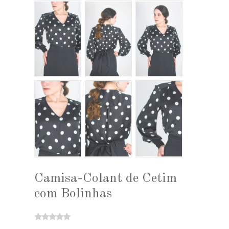
Camisa-Colant de Cetim
com Bolinhas